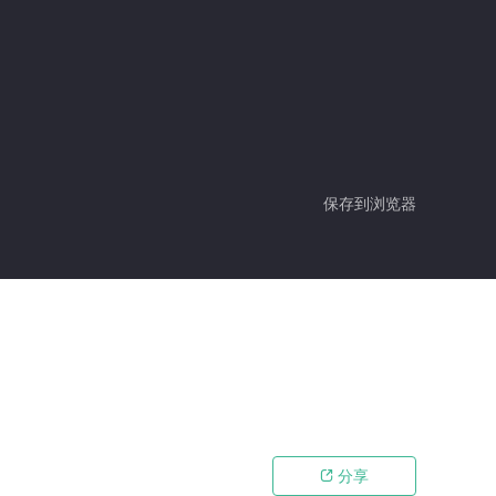
保存到浏览器
分享
