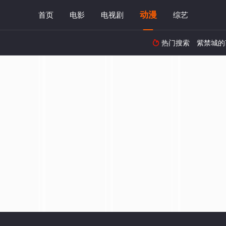
动漫
首页
电影
电视剧
综艺
热门搜索
紫禁城的
