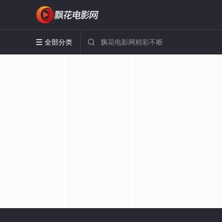
全部分类

