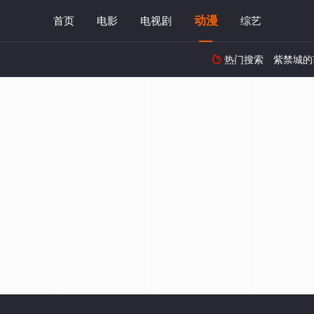
动漫
首页
电影
电视剧
综艺
热门搜索
紫禁城的
