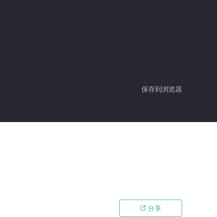
保存到浏览器
分享
