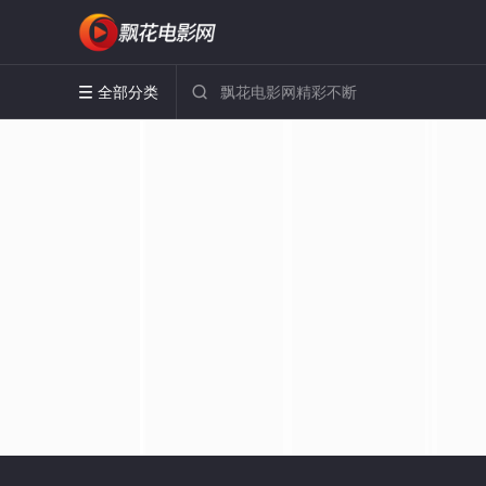
全部分类

