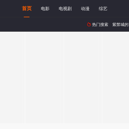
首页
电影
电视剧
动漫
综艺
热门搜索
紫禁城的
