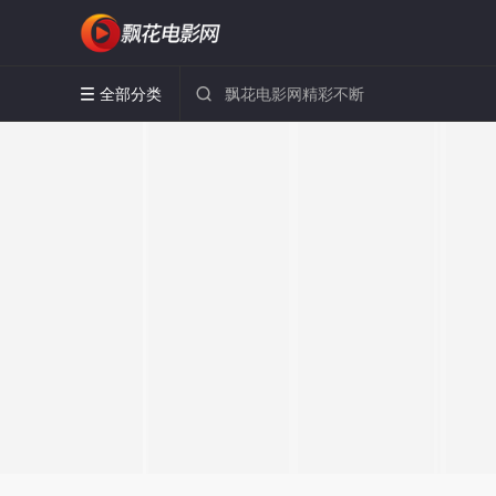
全部分类

