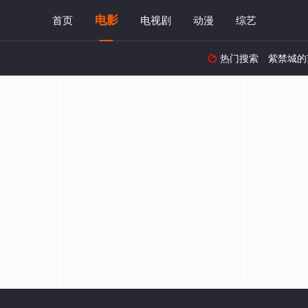
电影
首页
电视剧
动漫
综艺
热门搜索
紫禁城的
