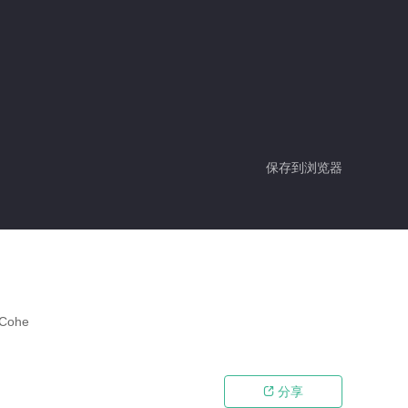
保存到浏览器
Cohe
分享
