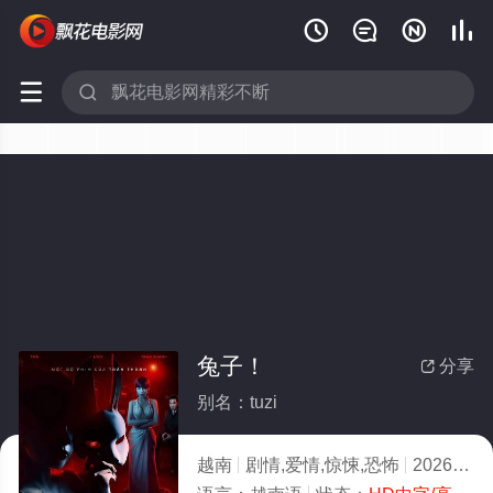






兔子！
分享

别名：tuzi
越南
剧情,爱情,惊悚,恐怖
2026
4.0