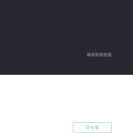
保存到浏览器
分享
