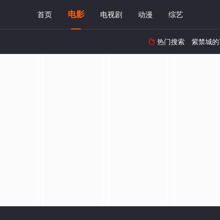
电影
首页
电视剧
动漫
综艺
热门搜索
紫禁城的
