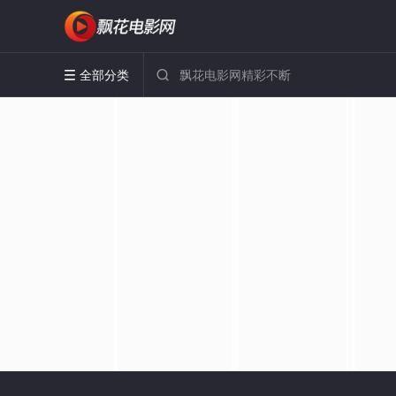
全部分类

