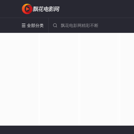
全部分类

