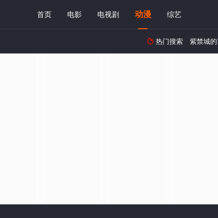
动漫
首页
电影
电视剧
综艺
热门搜索
紫禁城的
