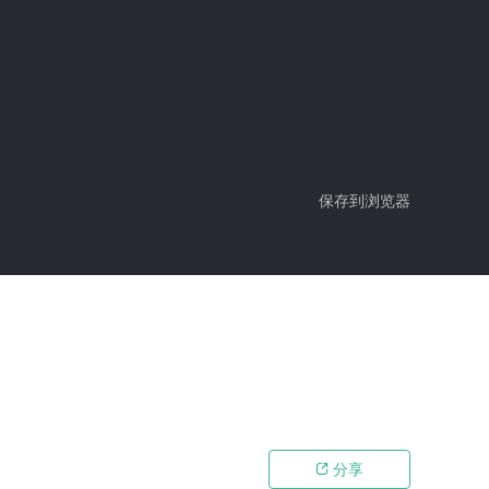
保存到浏览器
分享
