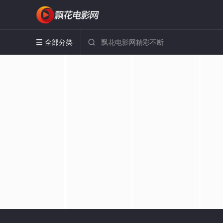
全部分类

