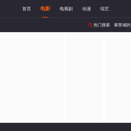
电影
首页
电视剧
动漫
综艺
热门搜索
紫禁城的
