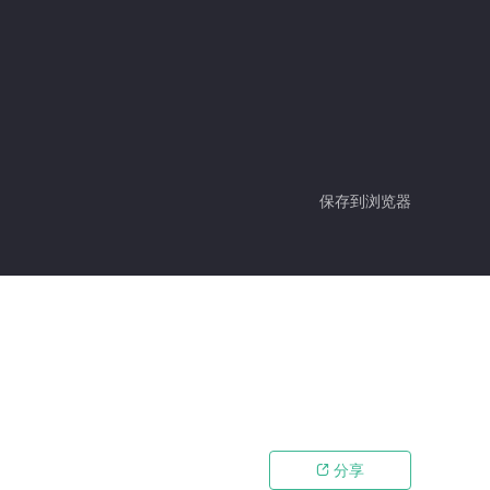
保存到浏览器
分享
