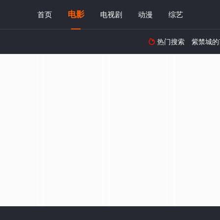
电影
首页
电视剧
动漫
综艺
热门搜索
紫禁城的
