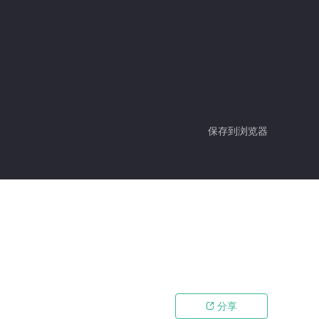
保存到浏览器
分享
