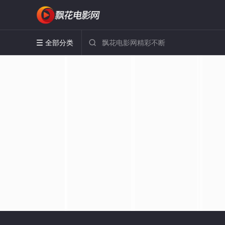
全部分类

