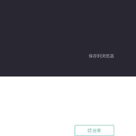
保存到浏览器
分享
