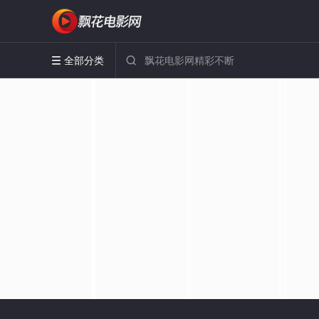
全部分类

