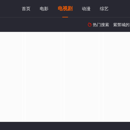
电视剧
首页
电影
动漫
综艺
热门搜索
紫禁城的
