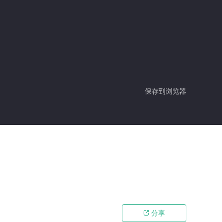
保存到浏览器
分享
