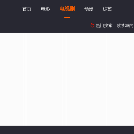
电视剧
首页
电影
动漫
综艺
热门搜索
紫禁城的
