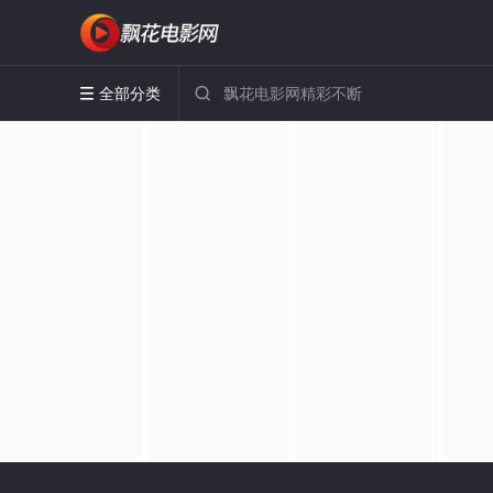
全部分类

