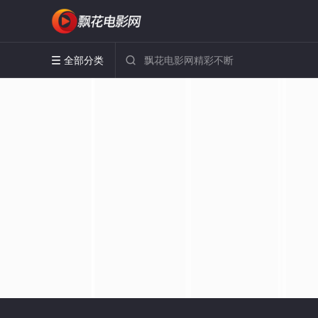
全部分类

