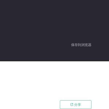
保存到浏览器
分享
